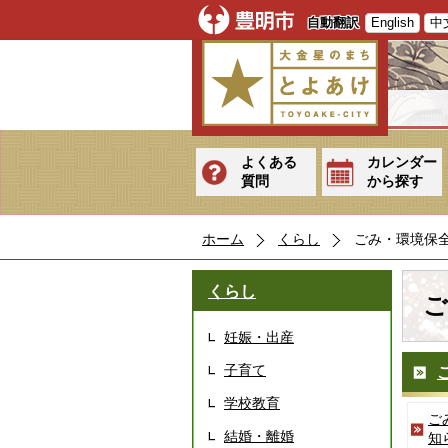
自動翻訳
English
中
よくある
カレンダー
質問
から探す
ホーム
くらし
ごみ・環境保
くらし
ご
妊娠・出産
子育て
学校教育
ご
結婚・離婚
知