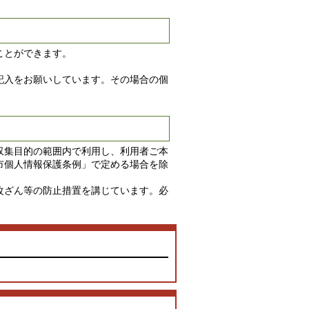
ことができます。
記入をお願いしています。その場合の個
収集目的の範囲内で利用し、利用者ご本
市個人情報保護条例」で定める場合を除
改ざん等の防止措置を講じています。必