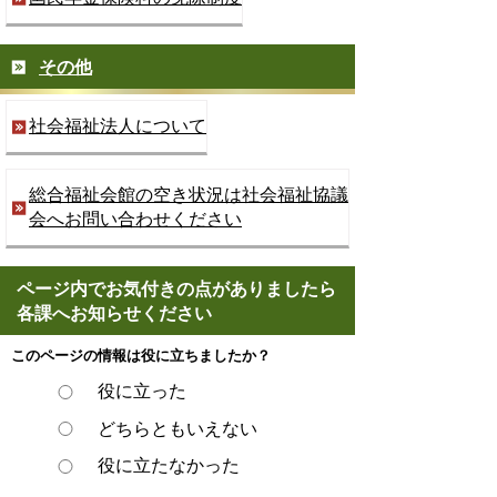
その他
社会福祉法人について
総合福祉会館の空き状況は社会福祉協議
会へお問い合わせください
ページ内でお気付きの点がありましたら
各課へお知らせください
このページの情報は役に立ちましたか？
役に立った
どちらともいえない
役に立たなかった