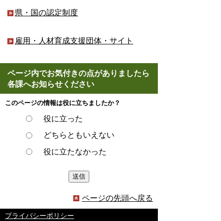
県・国の認定制度
雇用・人材育成支援団体・サイト
ページ内でお気付きの点がありましたら
各課へお知らせください
このページの情報は役に立ちましたか？
役に立った
どちらともいえない
役に立たなかった
ページの先頭へ戻る
プライバシーポリシー