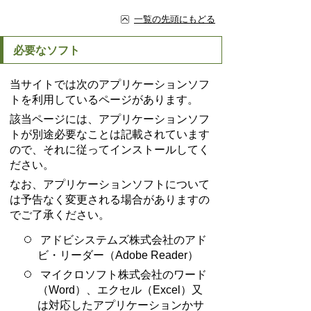
一覧の先頭にもどる
必要なソフト
当サイトでは次のアプリケーションソフ
トを利用しているページがあります。
該当ページには、アプリケーションソフ
トが別途必要なことは記載されています
ので、それに従ってインストールしてく
ださい。
なお、アプリケーションソフトについて
は予告なく変更される場合がありますの
でご了承ください。
アドビシステムズ株式会社のアド
ビ・リーダー（Adobe Reader）
マイクロソフト株式会社のワード
（Word）、エクセル（Excel）又
は対応したアプリケーションかサ