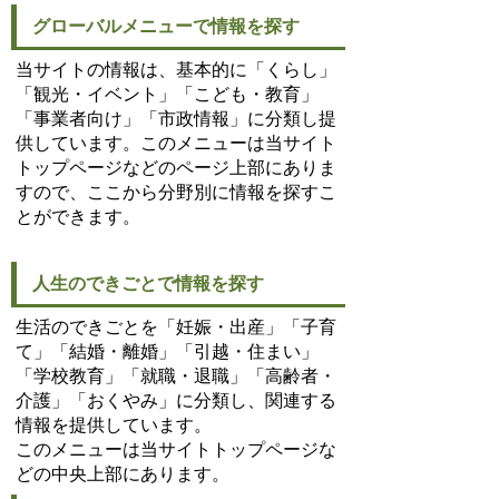
グローバルメニューで情報を探す
当サイトの情報は、基本的に「くらし」
「観光・イベント」「こども・教育」
「事業者向け」「市政情報」に分類し提
供しています。このメニューは当サイト
トップページなどのページ上部にありま
すので、ここから分野別に情報を探すこ
とができます。
人生のできごとで情報を探す
生活のできごとを「妊娠・出産」「子育
て」「結婚・離婚」「引越・住まい」
「学校教育」「就職・退職」「高齢者・
介護」「おくやみ」に分類し、関連する
情報を提供しています。
このメニューは当サイトトップページな
どの中央上部にあります。