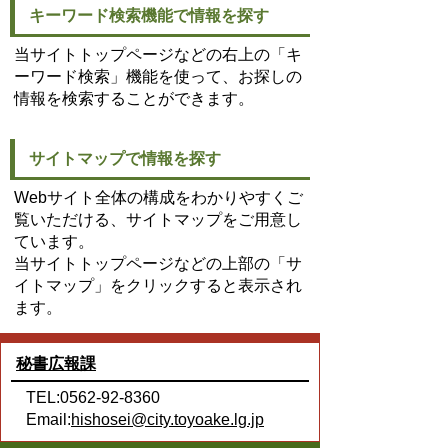
キーワード検索機能で情報を探す
当サイトトップページなどの右上の「キ
ーワード検索」機能を使って、お探しの
情報を検索することができます。
サイトマップで情報を探す
Webサイト全体の構成をわかりやすくご
覧いただける、サイトマップをご用意し
ています。
当サイトトップページなどの上部の「サ
イトマップ」をクリックすると表示され
ます。
秘書広報課
TEL:0562-92-8360
Email:
hishosei@city.toyoake.lg.jp