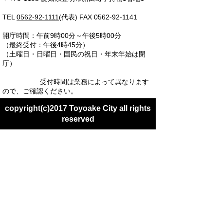
TEL
0562-92-1111
(代表) FAX 0562-92-1141
開庁時間：午前9時00分～午後5時00分
（最終受付：午後4時45分）
（土曜日・日曜日・国民の祝日・年末年始は閉
庁）
受付時間は業務によって異なります
ので、ご確認ください。
copyright(c)2017 Toyoake City all rights
reserved