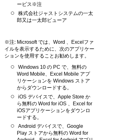
ービス※注
株式会社ジャストシステムの一太
郎又は一太郎ビューア
※注: Microsoft では、Word 、Excelファ
イルを表示するために、次のアプリケー
ションを使用することお勧めします。
Windows 10 の PC で、無料の
Word Mobile、Excel Mobile アプ
リケーションを Windows ストア
からダウンロードする。
iOS デバイスで、Apple Store か
ら無料の Word for iOS 、Excel for
iOSアプリケーションをダウンロ
ードする。
Android デバイスで、Google
Play ストアから無料の Word for
Android、Excel for Android アプリ