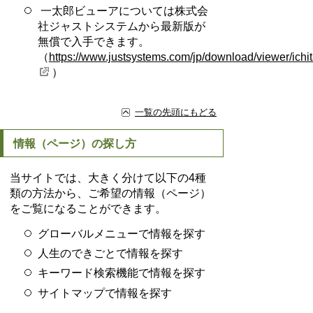
一太郎ビューアについては株式会
社ジャストシステムから最新版が
無償で入手できます。
（
https://www.justsystems.com/jp/download/viewer/ichit
）
一覧の先頭にもどる
情報（ページ）の探し方
当サイトでは、大きく分けて以下の4種
類の方法から、ご希望の情報（ページ）
をご覧になることができます。
グローバルメニューで情報を探す
人生のできごとで情報を探す
キーワード検索機能で情報を探す
サイトマップで情報を探す