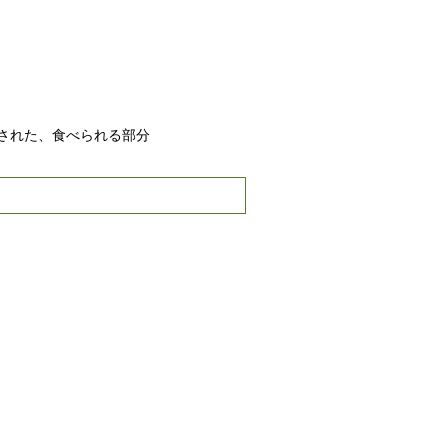
された、食べられる部分