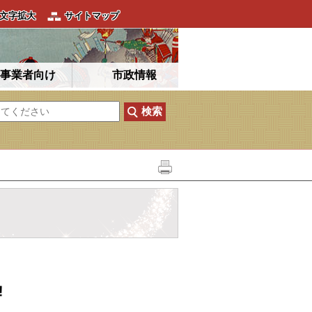
文字拡大
サイトマップ
事業者向け
市政情報