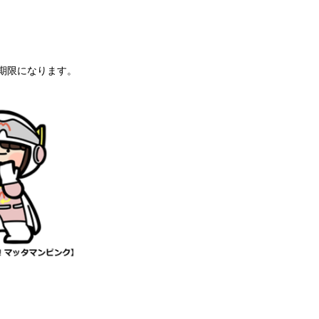
期限になります。