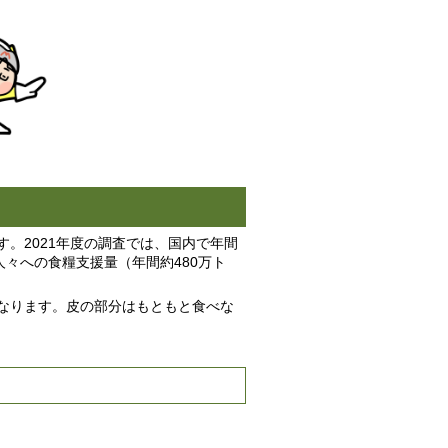
。2021年度の調査では、国内で年間
々への食糧支援量（年間約480万ト
なります。皮の部分はもともと食べな