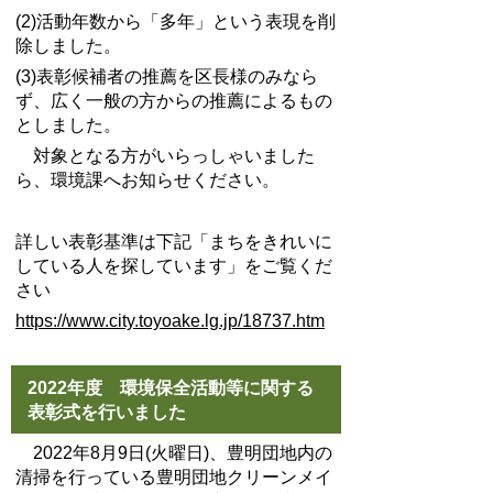
(2)活動年数から「多年」という表現を削
除しました。
(3)表彰候補者の推薦を区長様のみなら
ず、広く一般の方からの推薦によるもの
としました。
対象となる方がいらっしゃいました
ら、環境課へお知らせください。
詳しい表彰基準は下記「まちをきれいに
している人を探しています」をご覧くだ
さい
https://www.city.toyoake.lg.jp/18737.htm
2022年度 環境保全活動等に関する
表彰式を行いました
2022年8月9日(火曜日)、豊明団地内の
清掃を行っている豊明団地クリーンメイ