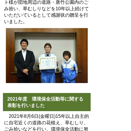
ト様が団地周辺の道路・唐竹公園内のご
み拾い、草むしりなどを10年以上続けて
いただいているとして感謝状の贈呈を行
いました。
2021年度 環境保全活動等に関する
表彰を行いました
2021年8月6日(金曜日)15年以上自主的
に自宅近くの道路の花植え、草むしり、
ごみ拾いなどを行い、環境保全活動に努