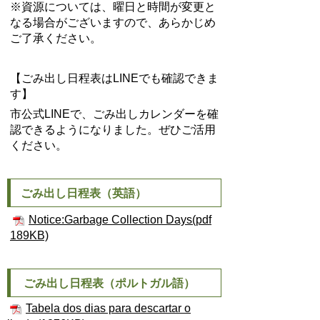
※資源については、曜日と時間が変更と
なる場合がございますので、あらかじめ
ご了承ください。
【ごみ出し日程表はLINEでも確認できま
す】
市公式LINEで、ごみ出しカレンダーを確
認できるようになりました。ぜひご活用
ください。
ごみ出し日程表（英語）
Notice:Garbage Collection Days(pdf
189KB)
ごみ出し日程表（ポルトガル語）
Tabela dos dias para descartar o