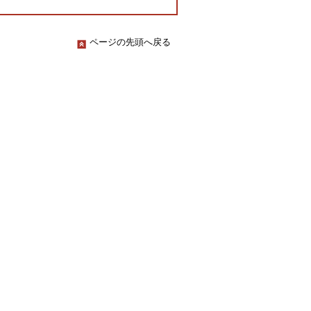
ページの先頭へ戻る