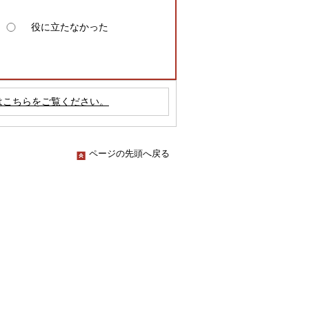
役に立たなかった
はこちらをご覧ください。
ページの先頭へ戻る