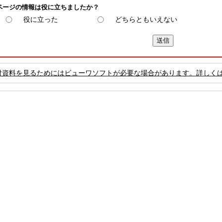
ページの情報は役に立ちましたか？
役に立った
どちらともいえない
付資料を見るためにはビューワソフトが必要な場合があります。詳しく