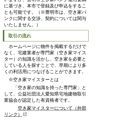
に基づき、本市で登録及び申込をするこ
とも可能です。（※豊明市は、空き家バ
ンクに関する交渉、契約については関与
いたしません。）
取引の流れ
ホームページに物件を掲載するだけで
なく、宅建業者が専門家（空き家マイス
ター）の知識を活かし、空き家を必要と
している人を探すことで、早期により多
くの利活用につなげることができます。
※空き家マイスターとは
「空き家の知識を持った専門家」と
して、公益社団法人愛知県宅地建物取引
業協会が認定した有資格者です。
空き家マイスターについて（外部
リンク）