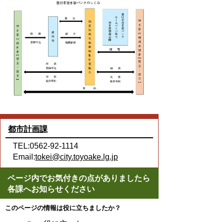
都市計画課
TEL:0562-92-1114
Email:
tokei@city.toyoake.lg.jp
ページ内でお気付きの点がありましたら
各課へお知らせください
このページの情報は役に立ちましたか？