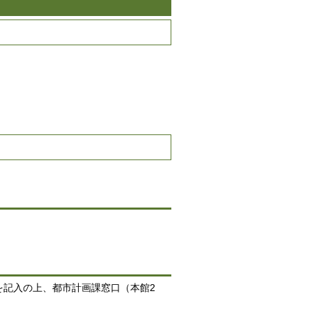
を記入の上、都市計画課窓口（本館2