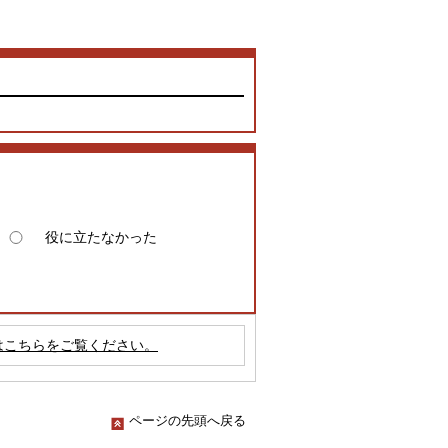
役に立たなかった
はこちらをご覧ください。
ページの先頭へ戻る