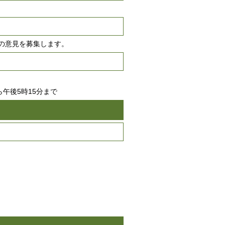
の意見を募集します。
午後5時15分まで