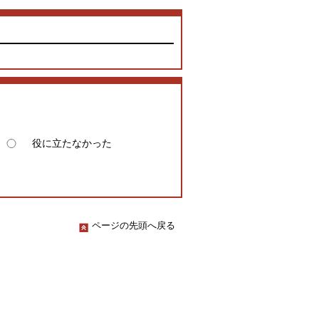
役に立たなかった
ページの先頭へ戻る