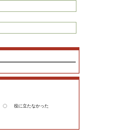
役に立たなかった