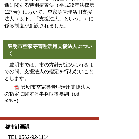
進に関する特別措置法（平成26年法律第
127号）において、空家等管理活用支援
法人（以下、「支援法人」という。）に
係る制度が創設されました。
豊明市空家等管理活用支援法人につい
て
豊明市では、市の方針が定められるま
での間、支援法人の指定を行わないこと
とします。
豊明市空家等管理活用支援法人
の指定に関する事務取扱要綱（pdf
52KB)
都市計画課
TEL:0562-92-1114