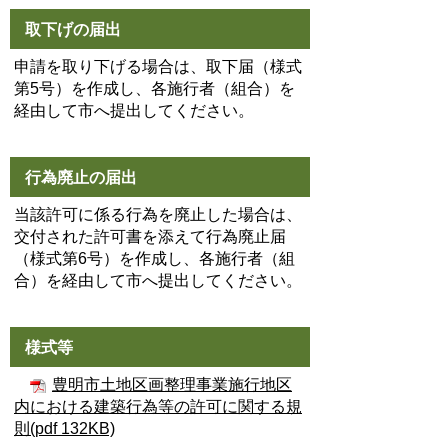
取下げの届出
申請を取り下げる場合は、取下届（様式
第5号）を作成し、各施行者（組合）を
経由して市へ提出してください。
行為廃止の届出
当該許可に係る行為を廃止した場合は、
交付された許可書を添えて行為廃止届
（様式第6号）を作成し、各施行者（組
合）を経由して市へ提出してください。
様式等
豊明市土地区画整理事業施行地区
内における建築行為等の許可に関する規
則(pdf 132KB)