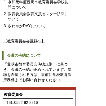
令和元年度豊明市教育委員会学校訪
問について
教育委員会教育支援センター訪問に
ついて
さわやかDAYについて
【教育委員会会議録へ】
会議の傍聴について
「豊明市教育委員会傍聴規則」に基づ
き、会議の傍聴が認められています。傍
聴を希望される方は、事前に学校教育課
庶務係までお問い合わせください。
教育委員会
TEL:0562-92-8316