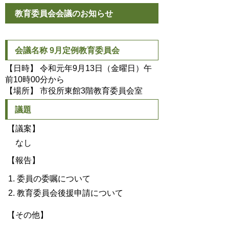
教育委員会会議のお知らせ
会議名称 9月定例教育委員会
【日時】 令和元年9月13日（金曜日）午
前10時00分から
【場所】 市役所東館3階教育委員会室
議題
【議案】
なし
【報告】
委員の委嘱について
教育委員会後援申請について
【その他】