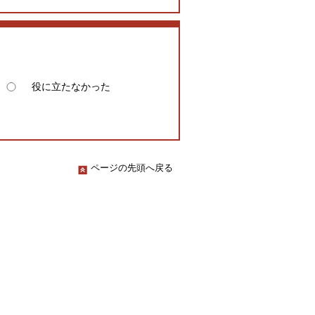
役に立たなかった
ページの先頭へ戻る