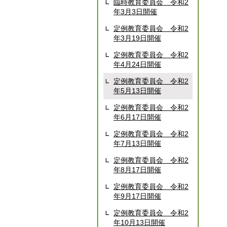
臨時教育委員会 令和2
年3月3日開催
定例教育委員会 令和2
年3月19日開催
定例教育委員会 令和2
年4月24日開催
定例教育委員会 令和2
年5月13日開催
定例教育委員会 令和2
年6月17日開催
定例教育委員会 令和2
年7月13日開催
定例教育委員会 令和2
年8月17日開催
定例教育委員会 令和2
年9月17日開催
定例教育委員会 令和2
年10月13日開催