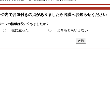
ージ内でお気付きの点がありましたら各課へお知らせください
ページの情報は役に立ちましたか？
役に立った
どちらともいえない