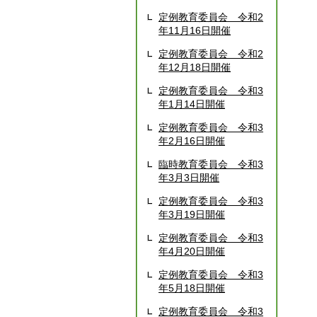
定例教育委員会 令和2
年11月16日開催
定例教育委員会 令和2
年12月18日開催
定例教育委員会 令和3
年1月14日開催
定例教育委員会 令和3
年2月16日開催
臨時教育委員会 令和3
年3月3日開催
定例教育委員会 令和3
年3月19日開催
定例教育委員会 令和3
年4月20日開催
定例教育委員会 令和3
年5月18日開催
定例教育委員会 令和3