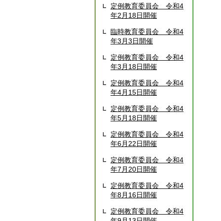
定例教育委員会 令和4
年2月18日開催
臨時教育委員会 令和4
年3月3日開催
定例教育委員会 令和4
年3月18日開催
定例教育委員会 令和4
年4月15日開催
定例教育委員会 令和4
年5月18日開催
定例教育委員会 令和4
年6月22日開催
定例教育委員会 令和4
年7月20日開催
定例教育委員会 令和4
年8月16日開催
定例教育委員会 令和4
年9月13日開催