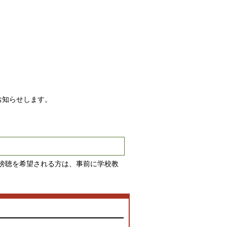
お知らせします。
傍聴を希望される方は、事前に学校教