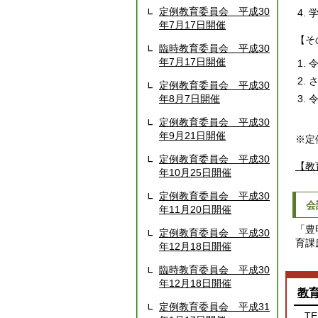
定例教育委員会 平成30
年7月17日開催
【そ
臨時教育委員会 平成30
年7月17日開催
さ
定例教育委員会 平成30
年8月7日開催
定例教育委員会 平成30
年9月21日開催
※定
定例教育委員会 平成30
【教
年10月25日開催
定例教育委員会 平成30
会
年11月20日開催
「豊
定例教育委員会 平成30
育課
年12月18日開催
臨時教育委員会 平成30
年12月18日開催
教
定例教育委員会 平成31
TE