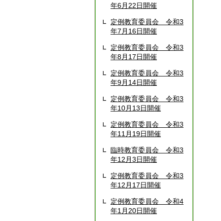
年6月22日開催
定例教育委員会 令和3
年7月16日開催
定例教育委員会 令和3
年8月17日開催
定例教育委員会 令和3
年9月14日開催
定例教育委員会 令和3
年10月13日開催
定例教育委員会 令和3
年11月19日開催
臨時教育委員会 令和3
年12月3日開催
定例教育委員会 令和3
年12月17日開催
定例教育委員会 令和4
年1月20日開催