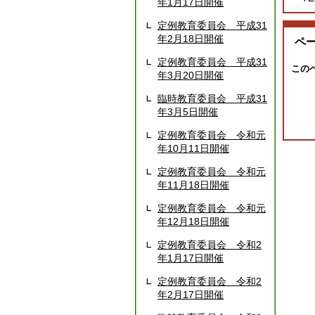
年1月17日開催
定例教育委員会 平成31
年2月18日開催
ペ
定例教育委員会 平成31
この
年3月20日開催
臨時教育委員会 平成31
年3月5日開催
定例教育委員会 令和元
年10月11日開催
定例教育委員会 令和元
年11月18日開催
定例教育委員会 令和元
年12月18日開催
定例教育委員会 令和2
年1月17日開催
定例教育委員会 令和2
年2月17日開催