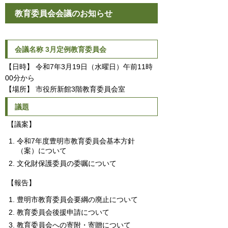
教育委員会会議のお知らせ
会議名称 3月定例教育委員会
【日時】 令和7年3月19日（水曜日）午前11時
00分から
【場所】 市役所新館3階教育委員会室
議題
【議案】
令和7年度豊明市教育委員会基本方針
（案）について
文化財保護委員の委嘱について
【報告】
豊明市教育委員会要綱の廃止について
教育委員会後援申請について
教育委員会への寄附・寄贈について