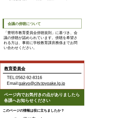
会議の傍聴について
「豊明市教育委員会傍聴規則」に基づき、会
議の傍聴が認められています。傍聴を希望さ
れる方は、事前に学校教育課庶務係までお問
い合わせください。
教育委員会
TEL:0562-92-8316
Email:
gakyo@city.toyoake.lg.jp
ページ内でお気付きの点がありましたら
各課へお知らせください
このページの情報は役に立ちましたか？