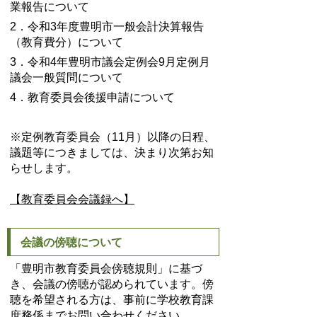
業報告について
2．令和3年度豊明市一般会計決算報告
（教育費分）について
3．令和4年豊明市議会定例会9月定例月
議会一般質問について
4．教育委員会後援申請について
※定例教育委員会（11月）以降の日程、
議題等につきましては、決まり次第お知
らせします。
【教育委員会会議録へ】
会議の傍聴について
「豊明市教育委員会傍聴規則」に基づ
き、会議の傍聴が認められています。傍
聴を希望される方は、事前に学校教育課
庶務係までお問い合わせください。