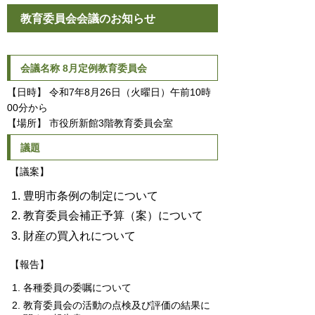
教育委員会会議のお知らせ
会議名称 8月定例教育委員会
【日時】 令和7年8月26日（火曜日）午前10時
00分から
【場所】 市役所新館3階教育委員会室
議題
【議案】
豊明市条例の制定について
教育委員会補正予算（案）について
財産の買入れについて
【報告】
各種委員の委嘱について
教育委員会の活動の点検及び評価の結果に