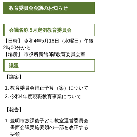
教育委員会会議のお知らせ
会議名称 5月定例教育委員会
【日時】 令和4年5月18日（水曜日）午後
2時00分から
【場所】 市役所新館3階教育委員会室
議題
【議案】
教育委員会補正予算（案）について
令和4年度現職教育事業について
【報告】
豊明市放課後子ども教室運営委員会
書面会議実施要領の一部を改正する
要領