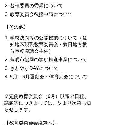
各種委員の委嘱について
教育委員会後援申請について
【その他】
学校訪問等の公開授業について（愛
知地区現職教育委員会・愛日地方教
育事務協議会主催）
豊明市協同の学び推進事業について
さわやかDAYについて
5月～6月運動会・体育大会について
※定例教育委員会（6月）以降の日程、
議題等につきましては、決まり次第お知
らせします。
【教育委員会会議録へ】