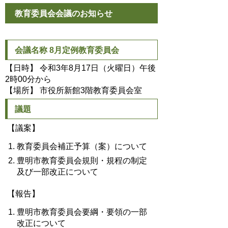
教育委員会会議のお知らせ
会議名称 8月定例教育委員会
【日時】 令和3年8月17日（火曜日）午後
2時00分から
【場所】 市役所新館3階教育委員会室
議題
【議案】
教育委員会補正予算（案）について
豊明市教育委員会規則・規程の制定
及び一部改正について
【報告】
豊明市教育委員会要綱・要領の一部
改正について