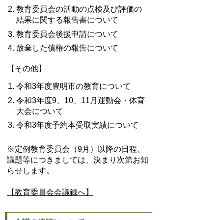
教育委員会の活動の点検及び評価の
結果に関する報告書について
教育委員会後援申請について
放棄した債権の報告について
【その他】
令和3年度豊明市の教育について
令和3年度9、10、11月運動会・体育
大会について
令和3年度予約本受取実績について
※定例教育委員会（9月）以降の日程、
議題等につきましては、決まり次第お知
らせします。
【教育委員会会議録へ】