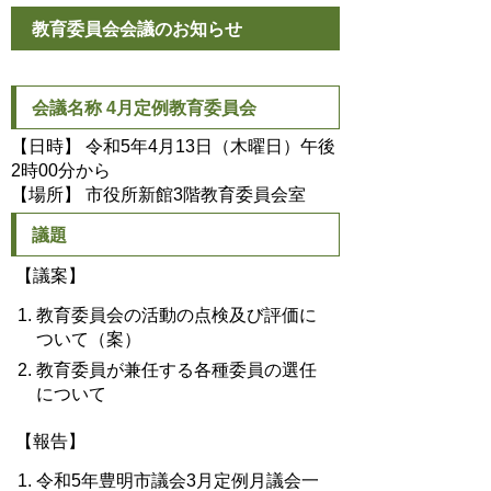
教育委員会会議のお知らせ
会議名称 4月定例教育委員会
【日時】 令和5年4月13日（木曜日）午後
2時00分から
【場所】 市役所新館3階教育委員会室
議題
【議案】
教育委員会の活動の点検及び評価に
ついて（案）
教育委員が兼任する各種委員の選任
について
【報告】
令和5年豊明市議会3月定例月議会一