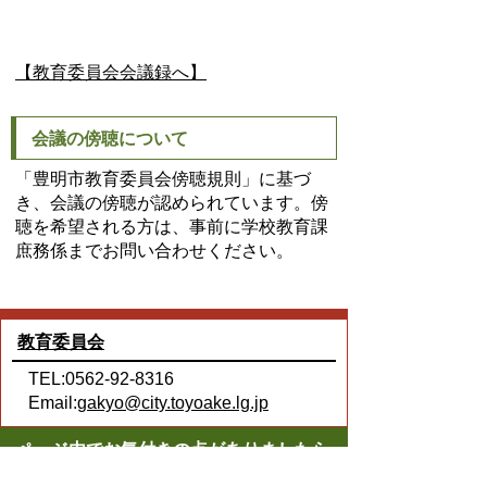
【教育委員会会議録へ】
会議の傍聴について
「豊明市教育委員会傍聴規則」に基づ
き、会議の傍聴が認められています。傍
聴を希望される方は、事前に学校教育課
庶務係までお問い合わせください。
教育委員会
TEL:0562-92-8316
Email:
gakyo@city.toyoake.lg.jp
ページ内でお気付きの点がありましたら
各課へお知らせください