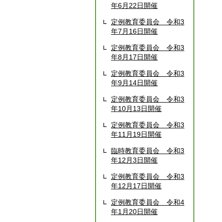
年6月22日開催
定例教育委員会 令和3
年7月16日開催
定例教育委員会 令和3
年8月17日開催
定例教育委員会 令和3
年9月14日開催
定例教育委員会 令和3
年10月13日開催
定例教育委員会 令和3
年11月19日開催
臨時教育委員会 令和3
年12月3日開催
定例教育委員会 令和3
年12月17日開催
定例教育委員会 令和4
年1月20日開催