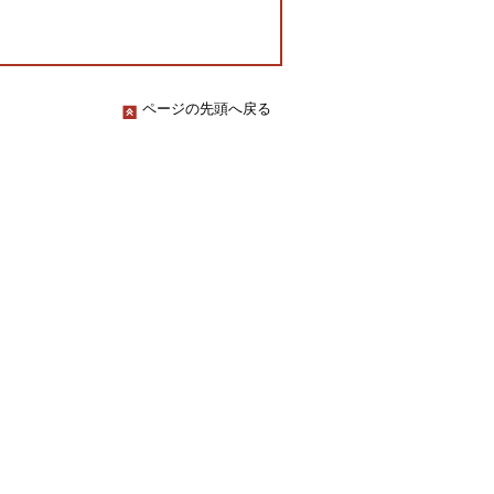
ページの先頭へ戻る