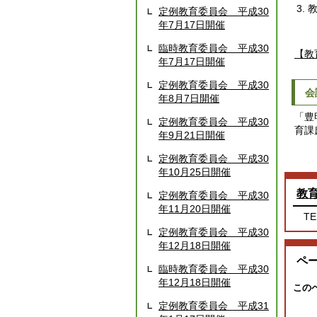
定例教育委員会 平成30
年7月17日開催
臨時教育委員会 平成30
【教
年7月17日開催
定例教育委員会 平成30
会
年8月7日開催
「豊
定例教育委員会 平成30
育課
年9月21日開催
定例教育委員会 平成30
年10月25日開催
教
定例教育委員会 平成30
年11月20日開催
TE
定例教育委員会 平成30
年12月18日開催
ペ
臨時教育委員会 平成30
年12月18日開催
この
定例教育委員会 平成31