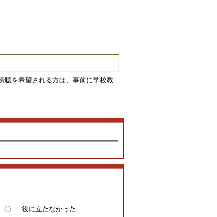
傍聴を希望される方は、事前に学校教
役に立たなかった