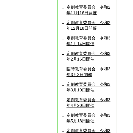
定例教育委員会 令和2
年11月16日開催
定例教育委員会 令和2
年12月18日開催
定例教育委員会 令和3
年1月14日開催
定例教育委員会 令和3
年2月16日開催
臨時教育委員会 令和3
年3月3日開催
定例教育委員会 令和3
年3月19日開催
定例教育委員会 令和3
年4月20日開催
定例教育委員会 令和3
年5月18日開催
定例教育委員会 令和3