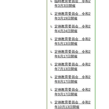
臨時教育委員会 令和2
年3月3日開催
定例教育委員会 令和2
年3月19日開催
定例教育委員会 令和2
年4月24日開催
定例教育委員会 令和2
年5月13日開催
定例教育委員会 令和2
年6月17日開催
定例教育委員会 令和2
年7月13日開催
定例教育委員会 令和2
年8月17日開催
定例教育委員会 令和2
年9月17日開催
定例教育委員会 令和2
年10月13日開催