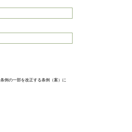
る条例の一部を改正する条例（案）に