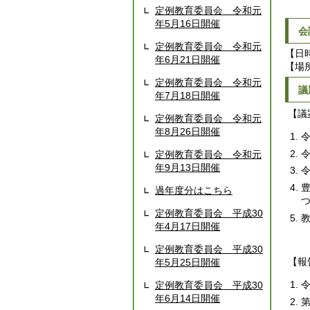
定例教育委員会 令和元
年5月16日開催
会
定例教育委員会 令和元
【日
年6月21日開催
【場
定例教育委員会 令和元
議
年7月18日開催
【議
定例教育委員会 令和元
年8月26日開催
定例教育委員会 令和元
年9月13日開催
過年度分はこちら
定例教育委員会 平成30
年4月17日開催
定例教育委員会 平成30
【報
年5月25日開催
定例教育委員会 平成30
年6月14日開催