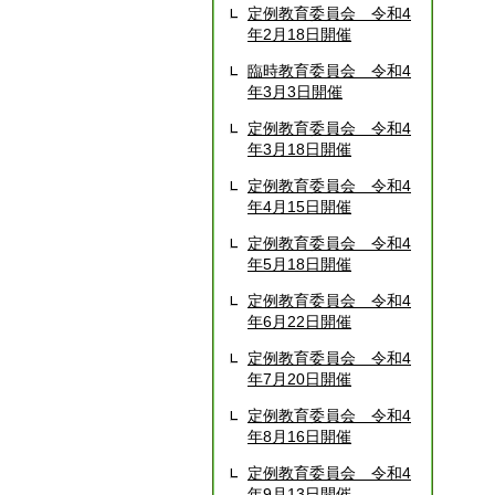
定例教育委員会 令和4
年2月18日開催
臨時教育委員会 令和4
年3月3日開催
定例教育委員会 令和4
年3月18日開催
定例教育委員会 令和4
年4月15日開催
定例教育委員会 令和4
年5月18日開催
定例教育委員会 令和4
年6月22日開催
定例教育委員会 令和4
年7月20日開催
定例教育委員会 令和4
年8月16日開催
定例教育委員会 令和4
年9月13日開催