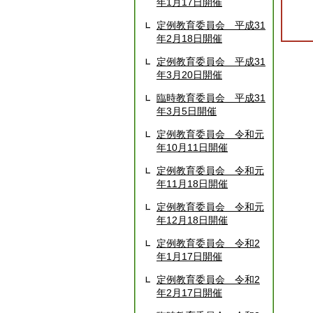
年1月17日開催
定例教育委員会 平成31
年2月18日開催
定例教育委員会 平成31
年3月20日開催
臨時教育委員会 平成31
年3月5日開催
定例教育委員会 令和元
年10月11日開催
定例教育委員会 令和元
年11月18日開催
定例教育委員会 令和元
年12月18日開催
定例教育委員会 令和2
年1月17日開催
定例教育委員会 令和2
年2月17日開催