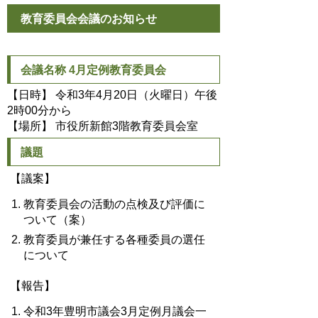
教育委員会会議のお知らせ
会議名称 4月定例教育委員会
【日時】 令和3年4月20日（火曜日）午後
2時00分から
【場所】 市役所新館3階教育委員会室
議題
【議案】
教育委員会の活動の点検及び評価に
ついて（案）
教育委員が兼任する各種委員の選任
について
【報告】
令和3年豊明市議会3月定例月議会一