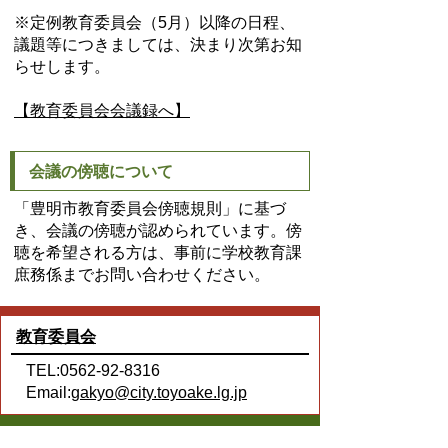
※定例教育委員会（5月）以降の日程、
議題等につきましては、決まり次第お知
らせします。
【教育委員会会議録へ】
会議の傍聴について
「豊明市教育委員会傍聴規則」に基づ
き、会議の傍聴が認められています。傍
聴を希望される方は、事前に学校教育課
庶務係までお問い合わせください。
教育委員会
TEL:0562-92-8316
Email:
gakyo@city.toyoake.lg.jp
ページ内でお気付きの点がありましたら