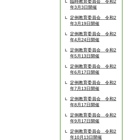
臨時教育委員会 令和2
年3月3日開催
定例教育委員会 令和2
年3月19日開催
定例教育委員会 令和2
年4月24日開催
定例教育委員会 令和2
年5月13日開催
定例教育委員会 令和2
年6月17日開催
定例教育委員会 令和2
年7月13日開催
定例教育委員会 令和2
年8月17日開催
定例教育委員会 令和2
年9月17日開催
定例教育委員会 令和2
年10月13日開催