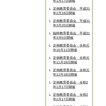
年1月17日開催
定例教育委員会 平成31
年2月18日開催
定例教育委員会 平成31
年3月20日開催
臨時教育委員会 平成31
年3月5日開催
定例教育委員会 令和元
年10月11日開催
定例教育委員会 令和元
年11月18日開催
定例教育委員会 令和元
年12月18日開催
定例教育委員会 令和2
年1月17日開催
定例教育委員会 令和2
年2月17日開催