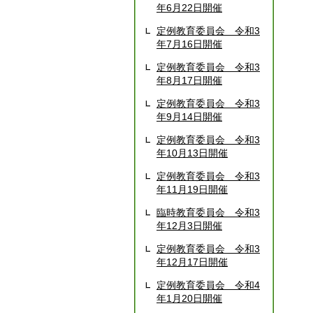
年6月22日開催
定例教育委員会 令和3
年7月16日開催
定例教育委員会 令和3
年8月17日開催
定例教育委員会 令和3
年9月14日開催
定例教育委員会 令和3
年10月13日開催
定例教育委員会 令和3
年11月19日開催
臨時教育委員会 令和3
年12月3日開催
定例教育委員会 令和3
年12月17日開催
定例教育委員会 令和4
年1月20日開催