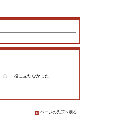
役に立たなかった
ページの先頭へ戻る