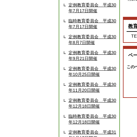
定例教育委員会 平成30
年7月17日開催
臨時教育委員会 平成30
教
年7月17日開催
TE
定例教育委員会 平成30
年8月7日開催
定例教育委員会 平成30
ペ
年9月21日開催
この
定例教育委員会 平成30
年10月25日開催
定例教育委員会 平成30
年11月20日開催
定例教育委員会 平成30
年12月18日開催
臨時教育委員会 平成30
年12月18日開催
定例教育委員会 平成31