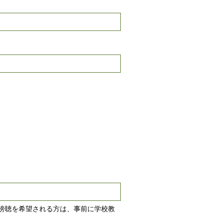
傍聴を希望される方は、事前に学校教