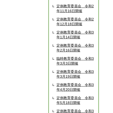
定例教育委員会 令和2
年11月16日開催
定例教育委員会 令和2
年12月18日開催
定例教育委員会 令和3
年1月14日開催
定例教育委員会 令和3
年2月16日開催
臨時教育委員会 令和3
年3月3日開催
定例教育委員会 令和3
年3月19日開催
定例教育委員会 令和3
年4月20日開催
定例教育委員会 令和3
年5月18日開催
定例教育委員会 令和3