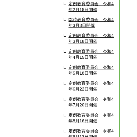
定例教育委員会 令和4
年2月18日開催
臨時教育委員会 令和4
年3月3日開催
定例教育委員会 令和4
年3月18日開催
定例教育委員会 令和4
年4月15日開催
定例教育委員会 令和4
年5月18日開催
定例教育委員会 令和4
年6月22日開催
定例教育委員会 令和4
年7月20日開催
定例教育委員会 令和4
年8月16日開催
定例教育委員会 令和4
年9月13日開催