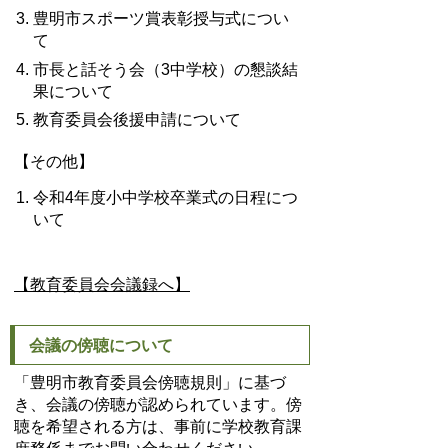
豊明市スポーツ賞表彰授与式につい
て
市長と話そう会（3中学校）の懇談結
果について
教育委員会後援申請について
【その他】
令和4年度小中学校卒業式の日程につ
いて
【教育委員会会議録へ】
会議の傍聴について
「豊明市教育委員会傍聴規則」に基づ
き、会議の傍聴が認められています。傍
聴を希望される方は、事前に学校教育課