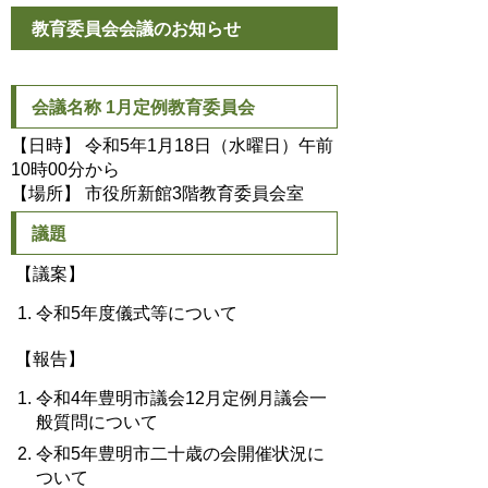
教育委員会会議のお知らせ
会議名称 1月定例教育委員会
【日時】 令和5年1月18日（水曜日）午前
10時00分から
【場所】 市役所新館3階教育委員会室
議題
【議案】
令和5年度儀式等について
【報告】
令和4年豊明市議会12月定例月議会一
般質問について
令和5年豊明市二十歳の会開催状況に
ついて