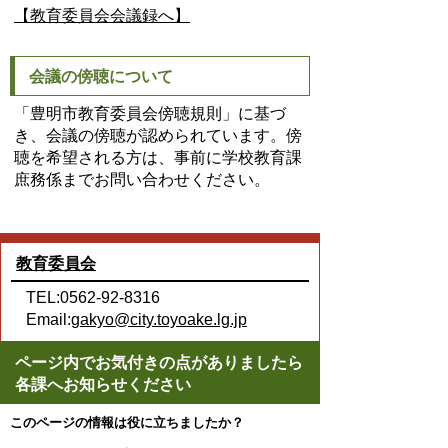
【教育委員会会議録へ】
会議の傍聴について
「豊明市教育委員会傍聴規則」に基づ
き、会議の傍聴が認められています。傍
聴を希望される方は、事前に学校教育課
庶務係までお問い合わせください。
教育委員会
TEL:0562-92-8316
Email:
gakyo@city.toyoake.lg.jp
ページ内でお気付きの点がありましたら
各課へお知らせください
このページの情報は役に立ちましたか？