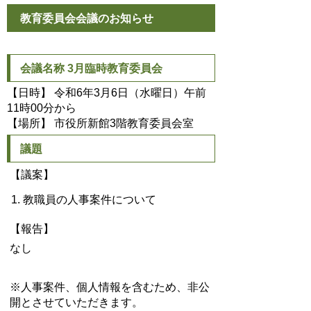
教育委員会会議のお知らせ
会議名称 3月臨時教育委員会
【日時】 令和6年3月6日（水曜日）午前
11時00分から
【場所】 市役所新館3階教育委員会室
議題
【議案】
教職員の人事案件について
【報告】
なし
※人事案件、個人情報を含むため、非公
開とさせていただきます。