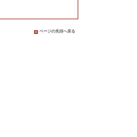
ページの先頭へ戻る