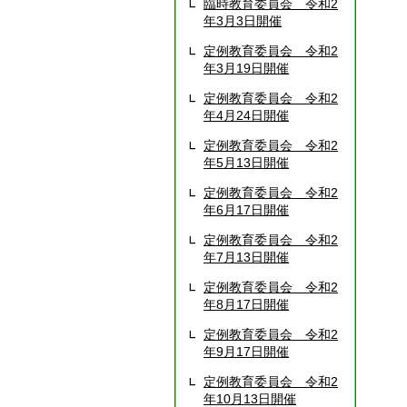
臨時教育委員会 令和2
年3月3日開催
定例教育委員会 令和2
年3月19日開催
定例教育委員会 令和2
年4月24日開催
定例教育委員会 令和2
年5月13日開催
定例教育委員会 令和2
年6月17日開催
定例教育委員会 令和2
年7月13日開催
定例教育委員会 令和2
年8月17日開催
定例教育委員会 令和2
年9月17日開催
定例教育委員会 令和2
年10月13日開催