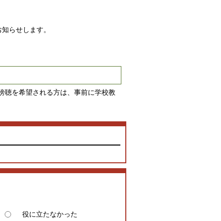
お知らせします。
傍聴を希望される方は、事前に学校教
役に立たなかった