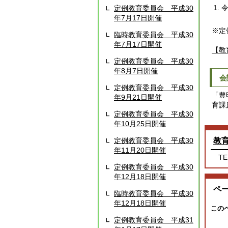
定例教育委員会 平成30
年7月17日開催
※定
臨時教育委員会 平成30
年7月17日開催
【教
定例教育委員会 平成30
年8月7日開催
会
定例教育委員会 平成30
「豊
年9月21日開催
育課
定例教育委員会 平成30
年10月25日開催
定例教育委員会 平成30
教
年11月20日開催
TE
定例教育委員会 平成30
年12月18日開催
ペ
臨時教育委員会 平成30
年12月18日開催
この
定例教育委員会 平成31