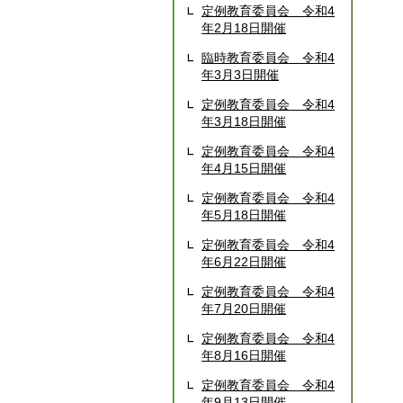
定例教育委員会 令和4
年2月18日開催
臨時教育委員会 令和4
年3月3日開催
定例教育委員会 令和4
年3月18日開催
定例教育委員会 令和4
年4月15日開催
定例教育委員会 令和4
年5月18日開催
定例教育委員会 令和4
年6月22日開催
定例教育委員会 令和4
年7月20日開催
定例教育委員会 令和4
年8月16日開催
定例教育委員会 令和4
年9月13日開催