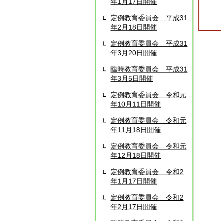
年1月17日開催
定例教育委員会 平成31
年2月18日開催
定例教育委員会 平成31
年3月20日開催
臨時教育委員会 平成31
年3月5日開催
定例教育委員会 令和元
年10月11日開催
定例教育委員会 令和元
年11月18日開催
定例教育委員会 令和元
年12月18日開催
定例教育委員会 令和2
年1月17日開催
定例教育委員会 令和2
年2月17日開催