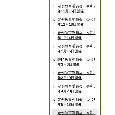
定例教育委員会 令和2
年11月16日開催
定例教育委員会 令和2
年12月18日開催
定例教育委員会 令和3
年1月14日開催
定例教育委員会 令和3
年2月16日開催
臨時教育委員会 令和3
年3月3日開催
定例教育委員会 令和3
年3月19日開催
定例教育委員会 令和3
年4月20日開催
定例教育委員会 令和3
年5月18日開催
定例教育委員会 令和3