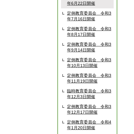
年6月22日開催
定例教育委員会 令和3
年7月16日開催
定例教育委員会 令和3
年8月17日開催
定例教育委員会 令和3
年9月14日開催
定例教育委員会 令和3
年10月13日開催
定例教育委員会 令和3
年11月19日開催
臨時教育委員会 令和3
年12月3日開催
定例教育委員会 令和3
年12月17日開催
定例教育委員会 令和4
年1月20日開催