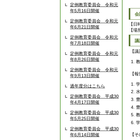
定例教育委員会 令和元
年5月16日開催
会
定例教育委員会 令和元
【日
年6月21日開催
【場
定例教育委員会 令和元
議
年7月18日開催
【議
定例教育委員会 令和元
年8月26日開催
定例教育委員会 令和元
【報
年9月13日開催
過年度分はこちら
定例教育委員会 平成30
年4月17日開催
定例教育委員会 平成30
年5月25日開催
定例教育委員会 平成30
【そ
年6月14日開催