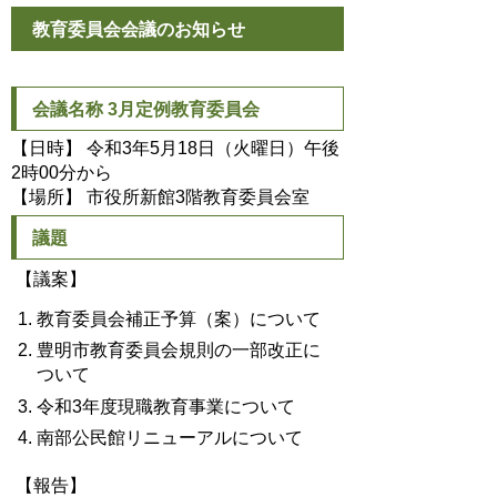
教育委員会会議のお知らせ
会議名称 3月定例教育委員会
【日時】 令和3年5月18日（火曜日）午後
2時00分から
【場所】 市役所新館3階教育委員会室
議題
【議案】
教育委員会補正予算（案）について
豊明市教育委員会規則の一部改正に
ついて
令和3年度現職教育事業について
南部公民館リニューアルについて
【報告】