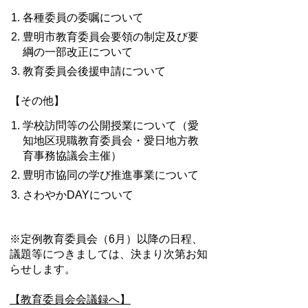
各種委員の委嘱について
豊明市教育委員会要領の制定及び要
綱の一部改正について
教育委員会後援申請について
【その他】
学校訪問等の公開授業について（愛
知地区現職教育委員会・愛日地方教
育事務協議会主催）
豊明市協同の学び推進事業について
さわやかDAYについて
※定例教育委員会（6月）以降の日程、
議題等につきましては、決まり次第お知
らせします。
【教育委員会会議録へ】