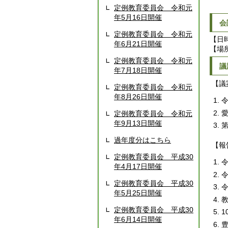
定例教育委員会 令和元
年5月16日開催
会
定例教育委員会 令和元
【日
年6月21日開催
【場
定例教育委員会 令和元
議
年7月18日開催
【議
定例教育委員会 令和元
年8月26日開催
定例教育委員会 令和元
年9月13日開催
過年度分はこちら
【報
定例教育委員会 平成30
年4月17日開催
定例教育委員会 平成30
年5月25日開催
定例教育委員会 平成30
年6月14日開催