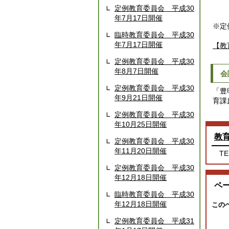
定例教育委員会 平成30
年7月17日開催
※定
臨時教育委員会 平成30
年7月17日開催
【教
定例教育委員会 平成30
年8月7日開催
会
定例教育委員会 平成30
「豊
年9月21日開催
育課
定例教育委員会 平成30
年10月25日開催
教
定例教育委員会 平成30
年11月20日開催
TE
定例教育委員会 平成30
年12月18日開催
ペ
臨時教育委員会 平成30
年12月18日開催
この
定例教育委員会 平成31