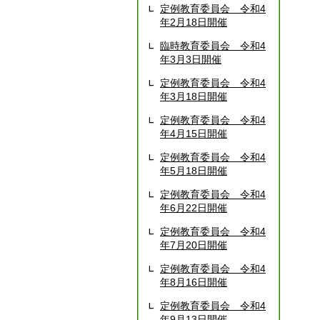
定例教育委員会 令和4
年2月18日開催
臨時教育委員会 令和4
年3月3日開催
定例教育委員会 令和4
年3月18日開催
定例教育委員会 令和4
年4月15日開催
定例教育委員会 令和4
年5月18日開催
定例教育委員会 令和4
年6月22日開催
定例教育委員会 令和4
年7月20日開催
定例教育委員会 令和4
年8月16日開催
定例教育委員会 令和4
年9月13日開催