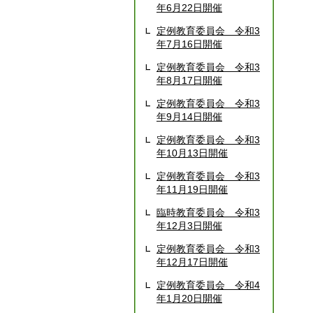
年6月22日開催
定例教育委員会 令和3
年7月16日開催
定例教育委員会 令和3
年8月17日開催
定例教育委員会 令和3
年9月14日開催
定例教育委員会 令和3
年10月13日開催
定例教育委員会 令和3
年11月19日開催
臨時教育委員会 令和3
年12月3日開催
定例教育委員会 令和3
年12月17日開催
定例教育委員会 令和4
年1月20日開催