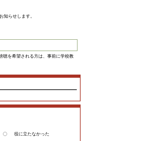
第お知らせします。
傍聴を希望される方は、事前に学校教
役に立たなかった