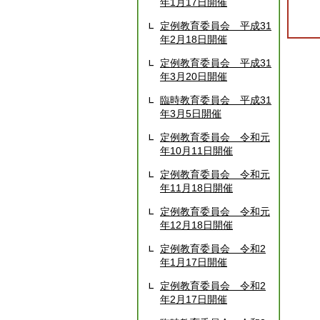
年1月17日開催
定例教育委員会 平成31
年2月18日開催
定例教育委員会 平成31
年3月20日開催
臨時教育委員会 平成31
年3月5日開催
定例教育委員会 令和元
年10月11日開催
定例教育委員会 令和元
年11月18日開催
定例教育委員会 令和元
年12月18日開催
定例教育委員会 令和2
年1月17日開催
定例教育委員会 令和2
年2月17日開催