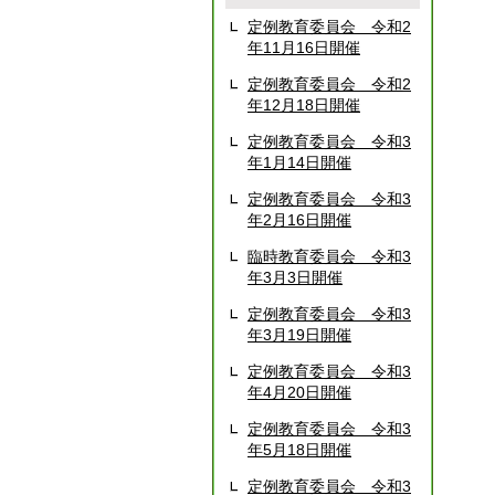
定例教育委員会 令和2
年11月16日開催
定例教育委員会 令和2
年12月18日開催
定例教育委員会 令和3
年1月14日開催
定例教育委員会 令和3
年2月16日開催
臨時教育委員会 令和3
年3月3日開催
定例教育委員会 令和3
年3月19日開催
定例教育委員会 令和3
年4月20日開催
定例教育委員会 令和3
年5月18日開催
定例教育委員会 令和3