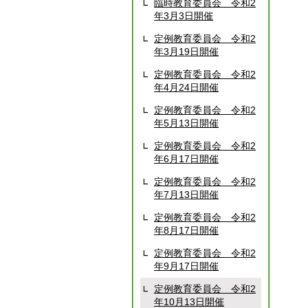
臨時教育委員会 令和2
年3月3日開催
定例教育委員会 令和2
年3月19日開催
定例教育委員会 令和2
年4月24日開催
定例教育委員会 令和2
年5月13日開催
定例教育委員会 令和2
年6月17日開催
定例教育委員会 令和2
年7月13日開催
定例教育委員会 令和2
年8月17日開催
定例教育委員会 令和2
年9月17日開催
定例教育委員会 令和2
年10月13日開催