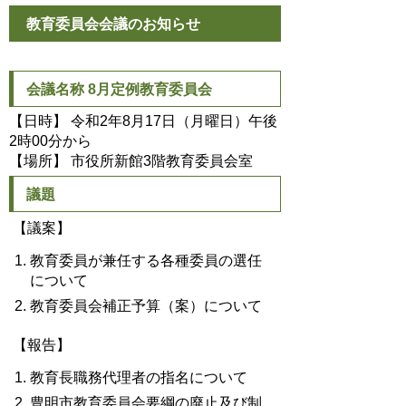
教育委員会会議のお知らせ
会議名称 8月定例教育委員会
【日時】 令和2年8月17日（月曜日）午後
2時00分から
【場所】 市役所新館3階教育委員会室
議題
【議案】
教育委員が兼任する各種委員の選任
について
教育委員会補正予算（案）について
【報告】
教育長職務代理者の指名について
豊明市教育委員会要綱の廃止及び制