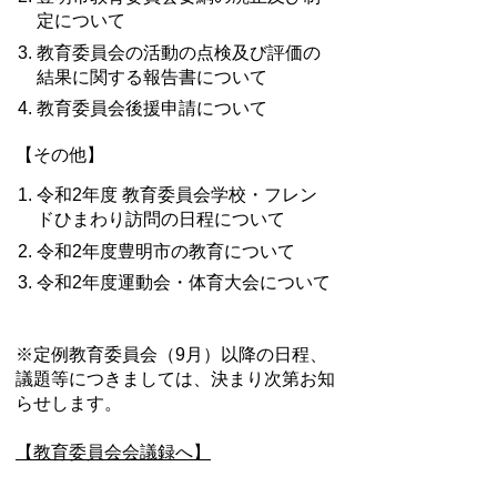
定について
教育委員会の活動の点検及び評価の
結果に関する報告書について
教育委員会後援申請について
【その他】
令和2年度 教育委員会学校・フレン
ドひまわり訪問の日程について
令和2年度豊明市の教育について
令和2年度運動会・体育大会について
※定例教育委員会（9月）以降の日程、
議題等につきましては、決まり次第お知
らせします。
【教育委員会会議録へ】