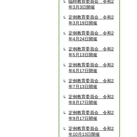
臨時教育委員会 令和2
年3月3日開催
定例教育委員会 令和2
年3月19日開催
定例教育委員会 令和2
年4月24日開催
定例教育委員会 令和2
年5月13日開催
定例教育委員会 令和2
年6月17日開催
定例教育委員会 令和2
年7月13日開催
定例教育委員会 令和2
年8月17日開催
定例教育委員会 令和2
年9月17日開催
定例教育委員会 令和2
年10月13日開催