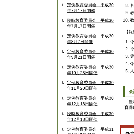
定例教育委員会 平成30
年7月17日開催
臨時教育委員会 平成30
年7月17日開催
【報
定例教育委員会 平成30
年8月7日開催
定例教育委員会 平成30
年9月21日開催
定例教育委員会 平成30
年10月25日開催
定例教育委員会 平成30
年11月20日開催
会
定例教育委員会 平成30
「豊
年12月18日開催
育課
臨時教育委員会 平成30
年12月18日開催
定例教育委員会 平成31