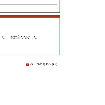
役に立たなかった
ページの先頭へ戻る