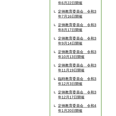
年6月22日開催
定例教育委員会 令和3
年7月16日開催
定例教育委員会 令和3
年8月17日開催
定例教育委員会 令和3
年9月14日開催
定例教育委員会 令和3
年10月13日開催
定例教育委員会 令和3
年11月19日開催
臨時教育委員会 令和3
年12月3日開催
定例教育委員会 令和3
年12月17日開催
定例教育委員会 令和4
年1月20日開催