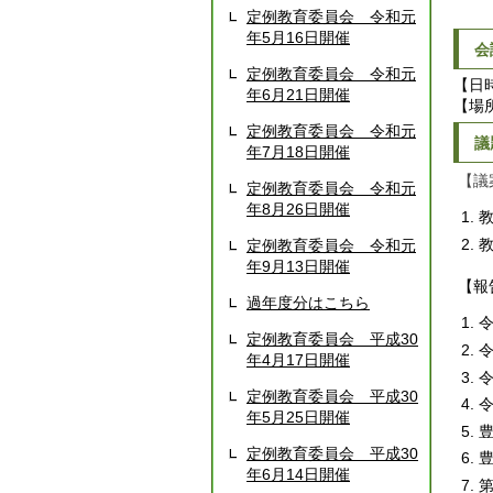
定例教育委員会 令和元
年5月16日開催
会
定例教育委員会 令和元
【日
年6月21日開催
【場
定例教育委員会 令和元
議
年7月18日開催
【議
定例教育委員会 令和元
年8月26日開催
定例教育委員会 令和元
年9月13日開催
【報
過年度分はこちら
定例教育委員会 平成30
年4月17日開催
定例教育委員会 平成30
年5月25日開催
定例教育委員会 平成30
年6月14日開催