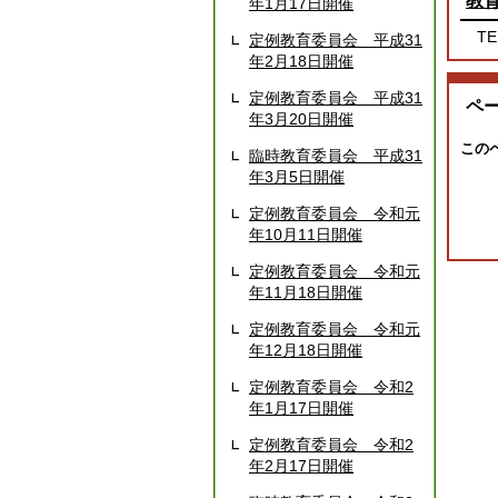
教
年1月17日開催
TE
定例教育委員会 平成31
年2月18日開催
定例教育委員会 平成31
ペ
年3月20日開催
この
臨時教育委員会 平成31
年3月5日開催
定例教育委員会 令和元
年10月11日開催
定例教育委員会 令和元
年11月18日開催
定例教育委員会 令和元
年12月18日開催
定例教育委員会 令和2
年1月17日開催
定例教育委員会 令和2
年2月17日開催