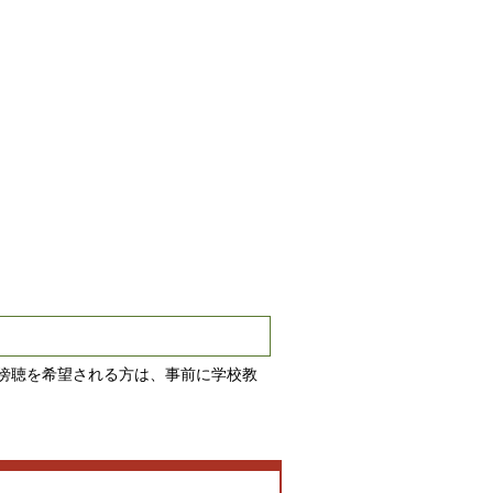
傍聴を希望される方は、事前に学校教