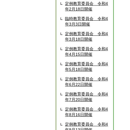
定例教育委員会 令和4
年2月18日開催
臨時教育委員会 令和4
年3月3日開催
定例教育委員会 令和4
年3月18日開催
定例教育委員会 令和4
年4月15日開催
定例教育委員会 令和4
年5月18日開催
定例教育委員会 令和4
年6月22日開催
定例教育委員会 令和4
年7月20日開催
定例教育委員会 令和4
年8月16日開催
定例教育委員会 令和4
年9月13日開催