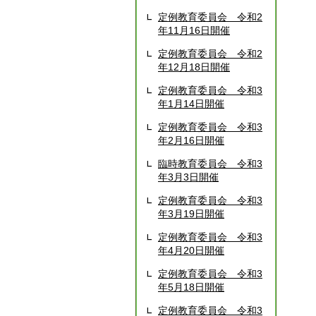
定例教育委員会 令和2
年11月16日開催
定例教育委員会 令和2
年12月18日開催
定例教育委員会 令和3
年1月14日開催
定例教育委員会 令和3
年2月16日開催
臨時教育委員会 令和3
年3月3日開催
定例教育委員会 令和3
年3月19日開催
定例教育委員会 令和3
年4月20日開催
定例教育委員会 令和3
年5月18日開催
定例教育委員会 令和3