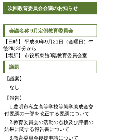
次回教育委員会会議のお知らせ
会議名称 9月定例教育委員会
【日時】 平成30年9月21日（金曜日）午
後2時30分から
【場所】 市役所東館3階教育委員会室
議題
【議案】
なし
【報告】
1.豊明市私立高等学校等就学助成金交
付要綱の一部を改正する要綱について
2.教育委員会の活動の点検及び評価の
結果に関する報告書について
3.教育委員会後援申請について