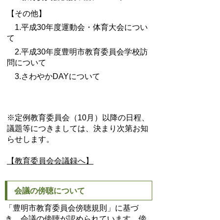
【その他】
1.平成30年度運動会・体育大会につい
て
2.平成30年度豊明市教育委員会学校訪
問について
3.さわやかDAYについて
※定例教育委員会（10月）以降の日程、
議題等につきましては、決まり次第お知
らせします。
【教育委員会会議録へ】
会議の傍聴について
「豊明市教育委員会傍聴規則」に基づ
き、会議の傍聴が認められています。傍