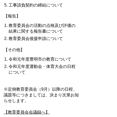
工事請負契約の締結について
【報告】
教育委員会の活動の点検及び評価の
結果に関する報告書について
教育委員会後援申請について
【その他】
令和元年度豊明市の教育について
令和元年度運動会・体育大会の日程
について
※定例教育委員会（9月）以降の日程、
議題等につきましては、決まり次第お知
らせします。
【教育委員会会議録へ】