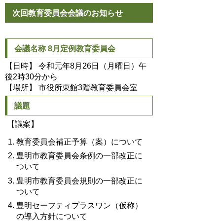
次回教育委員会会議のお知らせ
会議名称 8月定例教育委員会
【日時】 令和元年8月26日（月曜日）午
後2時30分から
【場所】 市役所東館3階教育委員会室
議題
【議案】
教育委員会補正予算（案）について
豊明市教育委員会条例の一部改正に
ついて
豊明市教育委員会規則の一部改正に
ついて
豊明セーフティプラスワン（仮称）
の導入方針について