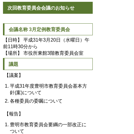
次回教育委員会会議のお知らせ
会議名称 3月定例教育委員会
【日時】 平成31年3月20日（水曜日）午
前11時30分から
【場所】 市役所東館3階教育委員会室
議題
【議案】
平成31年度豊明市教育委員会基本方
針(案)について
各種委員の委嘱について
【報告】
豊明市教育委員会要綱の一部改正に
ついて