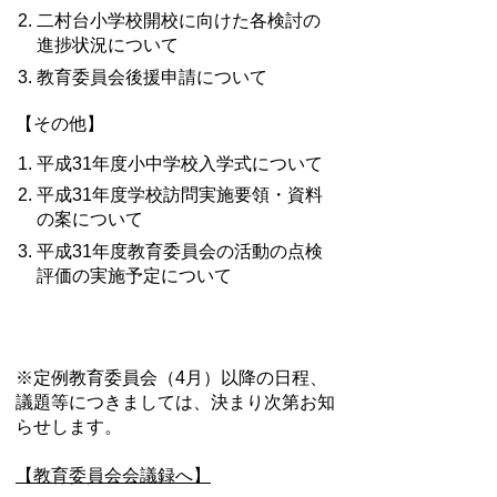
二村台小学校開校に向けた各検討の
進捗状況について
教育委員会後援申請について
【その他】
平成31年度小中学校入学式について
平成31年度学校訪問実施要領・資料
の案について
平成31年度教育委員会の活動の点検
評価の実施予定について
※定例教育委員会（4月）以降の日程、
議題等につきましては、決まり次第お知
らせします。
【教育委員会会議録へ】