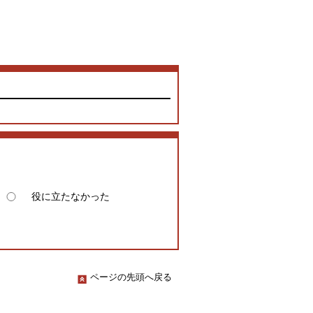
役に立たなかった
ページの先頭へ戻る