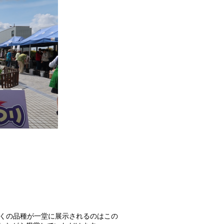
多くの品種が一堂に展示されるのはこの