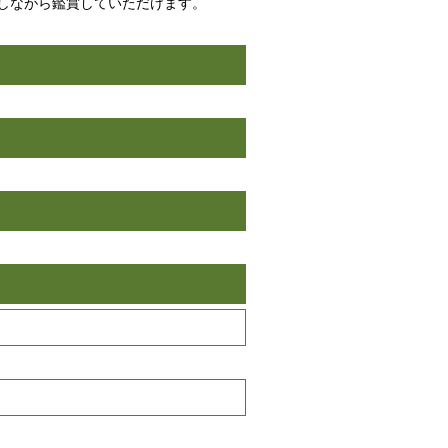
しながら鑑賞していただけます。