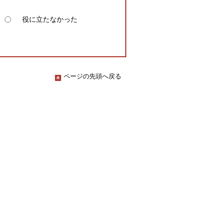
役に立たなかった
ページの先頭へ戻る