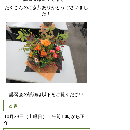
たくさんのご参加ありがとうございまし
た！
講習会の詳細は以下をご覧ください
とき
10月28日（土曜日） 午前10時から正
午