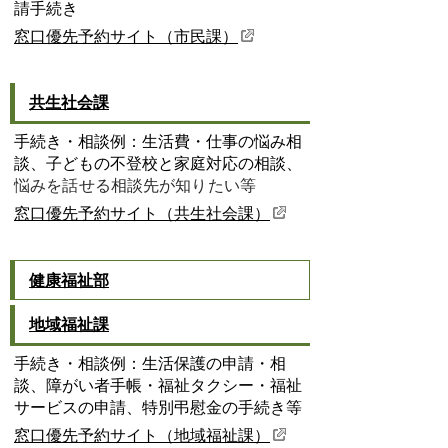
請手続き
窓口優先予約サイト（市民課）
共生社会課
手続き・相談例：生活費・仕事の悩み相
談、子どもの不登校と家庭対応の相談、
悩みを話せる相談先が知りたい等
窓口優先予約サイト（共生社会課）
健康福祉部
地域福祉課
手続き・相談例：生活保護の申請・相
談、障がい者手帳・福祉タクシー・福祉
サービスの申請、特別弔慰金の手続き等
窓口優先予約サイト（地域福祉課）