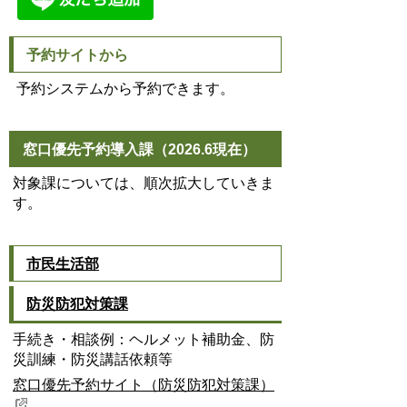
予約サイトから
予約システムから予約できます。
窓口優先予約導入課（2026.6現在）
対象課については、順次拡大していきま
す。
市民生活部
防災防犯対策課
手続き・相談例：ヘルメット補助金、防
災訓練・防災講話依頼等
窓口優先予約サイト（防災防犯対策課）