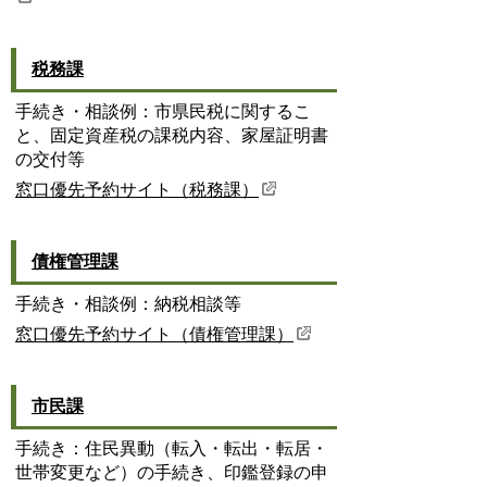
税務課
手続き・相談例：市県民税に関するこ
と、固定資産税の課税内容、家屋証明書
の交付等
窓口優先予約サイト（税務課）
債権管理課
手続き・相談例：納税相談等
窓口優先予約サイト（債権管理課）
市民課
手続き：住民異動（転入・転出・転居・
世帯変更など）の手続き、印鑑登録の申