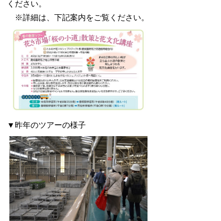
ください。
※詳細は、下記案内をご覧ください。
▼昨年のツアーの様子