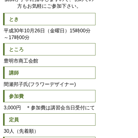
方もお気軽にご参加下さい。
とき
平成30年10月26日（金曜日）15時00分
～17時00分
ところ
豊明市商工会館
講師
間瀬邦子氏(フラワーデザイナー)
参加費
3,000円 ＊参加費は講習会当日受付にて
定員
30人（先着順）