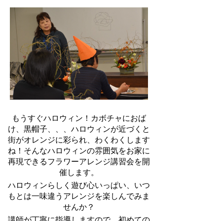
もうすぐハロウィン！カボチャにおば
け、黒帽子、、、ハロウィンが近づくと
街がオレンジに彩られ、わくわくします
ね！そんなハロウィンの雰囲気をお家に
再現できるフラワーアレンジ講習会を開
催します。
ハロウィンらしく遊び心いっぱい、いつ
もとは一味違うアレンジを楽しんでみま
せんか？
講師が丁寧に指導しますので、初めての