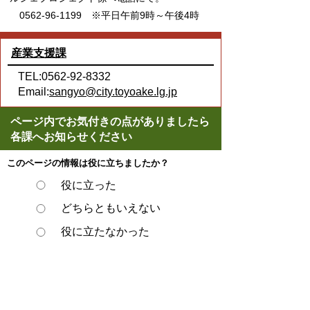
0562-96-1199 ※平日午前9時～午後4時
産業支援課
TEL:0562-92-8332
Email:
sangyo@city.toyoake.lg.jp
ページ内でお気付きの点がありましたら
各課へお知らせください
このページの情報は役に立ちましたか？
役に立った
どちらともいえない
役に立たなかった
ページの先頭へ戻る