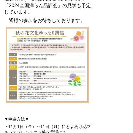
「2024全国洋らん品評会」の見学も予定
しています。
皆様の参加をお待ちしております。
▼申込方法▼
・11月1日（金）～11日（月）にとよあけ花マ
ルシェプロジェクト係へ電話にて。