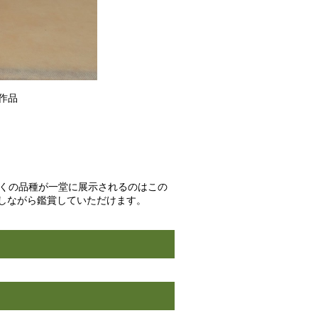
作品
多くの品種が一堂に展示されるのはこの
しながら鑑賞していただけます。