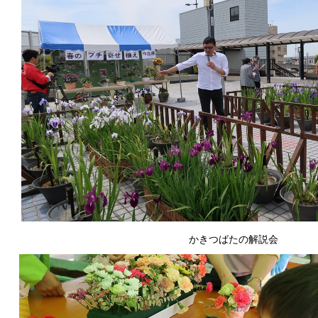
かきつばたの解説会