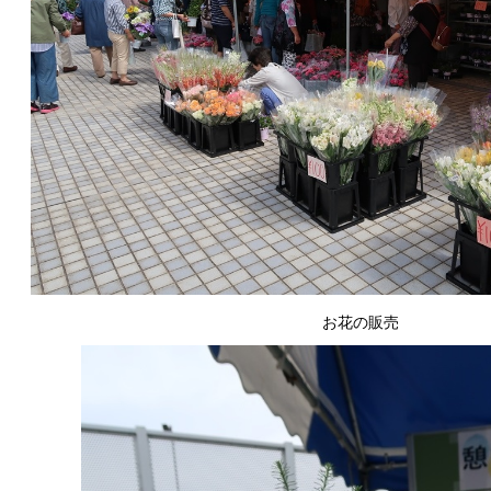
お花の販売