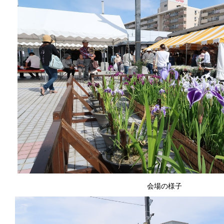
会場の様子