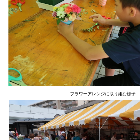
フラワーアレンジに取り組む様子