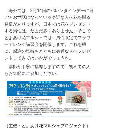
海外では、2月14日のバレンタインデーに日
ごろお世話になっている身近な人へ花を贈る
習慣がありますが、日本では花をプレゼント
する男性はまだまだ多くありません。そこで
とよあけ花マルシェでは、男性限定でフラワ
ーアレンジ講習会を開催します。これを機
に、感謝の気持ちとともに身近な人へプレゼ
ントしてみてはいかがでしょうか。
講師が丁寧に指導しますので、初めての人
もお気軽にご参加ください。
（主催：とよあけ花マルシェプロジェクト
）