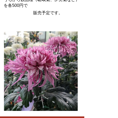
を各500円で
販売予定です。