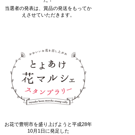
当選者の発表は、賞品の発送をもってか
えさせていただきます。
お花で豊明市を盛り上げようと平成28年
10月1日に発足した