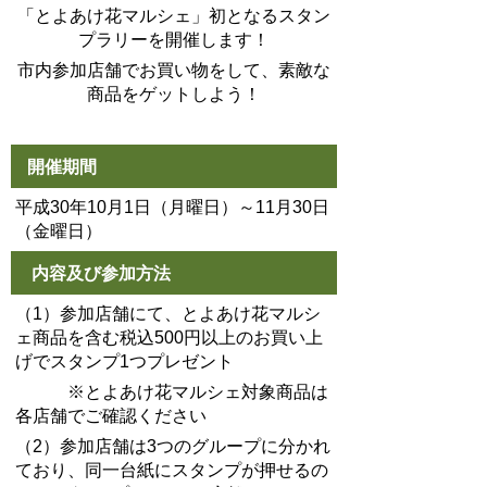
「とよあけ花マルシェ」初となるスタン
プラリーを開催します！
市内参加店舗でお買い物をして、素敵な
商品をゲットしよう！
開催期間
平成30年10月1日（月曜日）～11月30日
（金曜日）
内容及び参加方法
（1）参加店舗にて、とよあけ花マルシ
ェ商品を含む税込500円以上のお買い上
げでスタンプ1つプレゼント
※とよあけ花マルシェ対象商品は
各店舗でご確認ください
（2）参加店舗は3つのグループに分かれ
ており、同一台紙にスタンプが押せるの