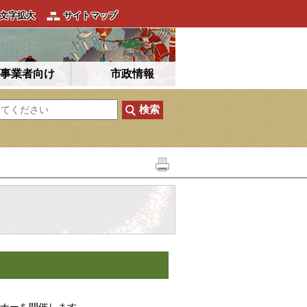
文字拡大
サイトマップ
事業者向け
市政情報