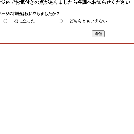
ージ内でお気付きの点がありましたら各課へお知らせください
ページの情報は役に立ちましたか？
役に立った
どちらともいえない