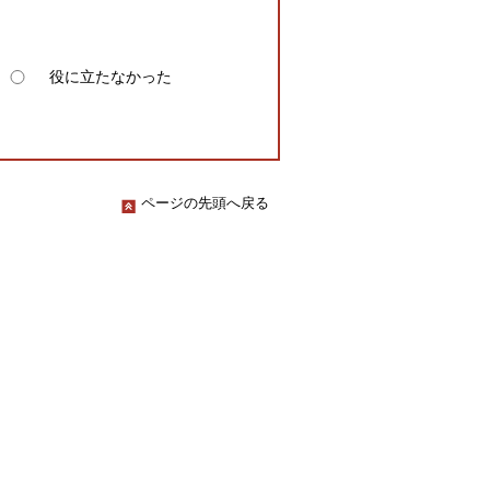
役に立たなかった
ページの先頭へ戻る