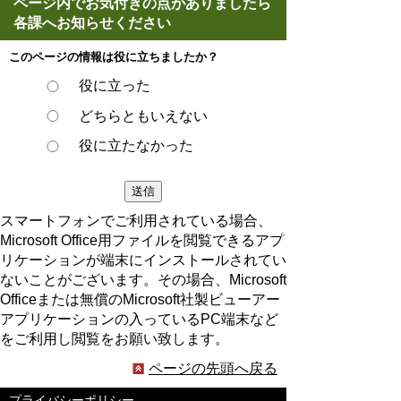
ページ内でお気付きの点がありましたら
各課へお知らせください
このページの情報は役に立ちましたか？
役に立った
どちらともいえない
役に立たなかった
スマートフォンでご利用されている場合、
Microsoft Office用ファイルを閲覧できるアプ
リケーションが端末にインストールされてい
ないことがございます。その場合、Microsoft
Officeまたは無償のMicrosoft社製ビューアー
アプリケーションの入っているPC端末など
をご利用し閲覧をお願い致します。
ページの先頭へ戻る
プライバシーポリシー